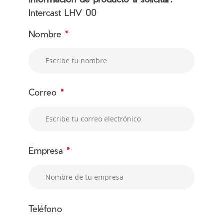
Intercast LHV 00
Nombre
*
Correo
*
Empresa
*
Teléfono