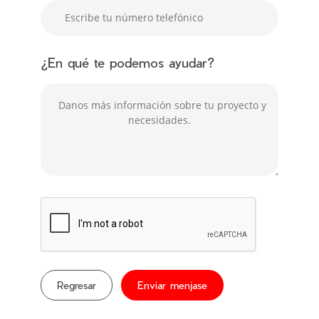
¿En qué te podemos ayudar?
Regresar
Enviar menjase