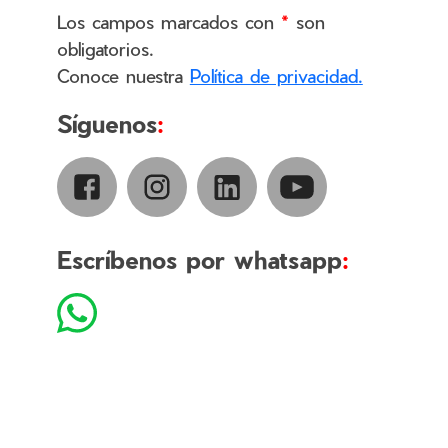
Los campos marcados con
*
son
obligatorios.
Conoce nuestra
Política de privacidad.
Síguenos
:
Escríbenos por whatsapp
: