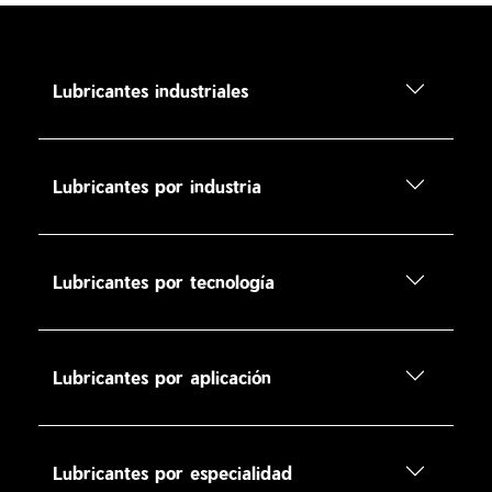
Lubricantes industriales
Lubricantes por industria
Lubricantes por tecnología
Lubricantes por aplicación
Lubricantes por especialidad