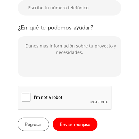
¿En qué te podemos ayudar?
Regresar
Enviar menjase