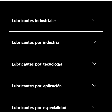
Lubricantes industriales
Lubricantes por industria
Lubricantes por tecnología
Lubricantes por aplicación
Lubricantes por especialidad