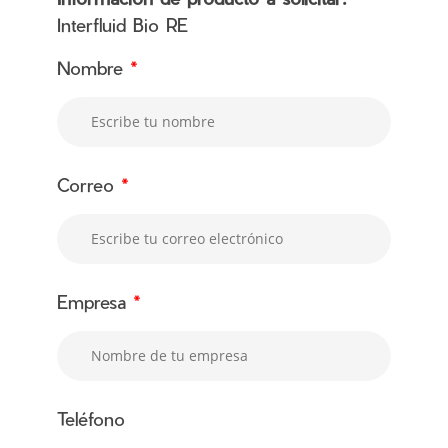
Interfluid Bio RE
Nombre
*
Correo
*
Empresa
*
Teléfono