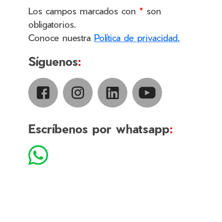
Los campos marcados con
*
son
obligatorios.
Conoce nuestra
Política de privacidad.
Síguenos
:
Escríbenos por whatsapp
: