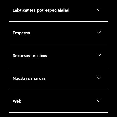
Lubricantes por especialidad
Empresa
Recursos técnicos
Nuestras marcas
Web