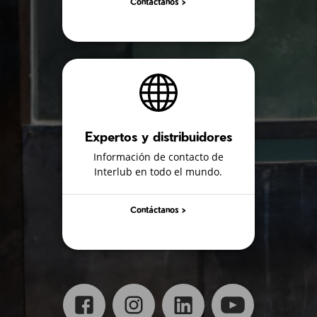
Contáctanos >
Expertos y distribuidores
Información de contacto de
Interlub en todo el mundo.
Contáctanos >