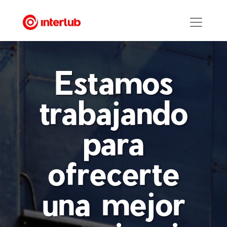
Estamos
trabajando
para
ofrecerte
una mejor