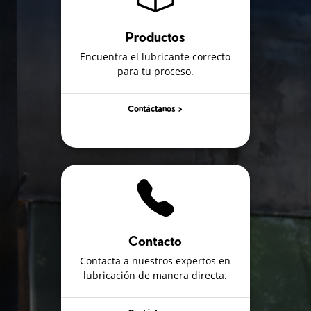
Productos
Encuentra el lubricante correcto
para tu proceso.
Contáctanos >
Contacto
Contacta a nuestros expertos en
lubricación de manera directa.