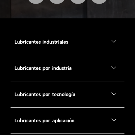
Lubricantes industriales
Lubricantes por industria
Lubricantes por tecnología
Lubricantes por aplicación