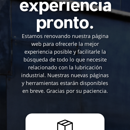
experiencia
pronto.
Estamos renovando nuestra página
web para ofrecerle la mejor
experiencia posible y facilitarle la
búsqueda de todo lo que necesite
relacionado con la lubricación
industrial. Nuestras nuevas páginas
y herramientas estarán disponibles
en breve. Gracias por su paciencia.