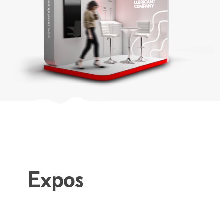
Expos