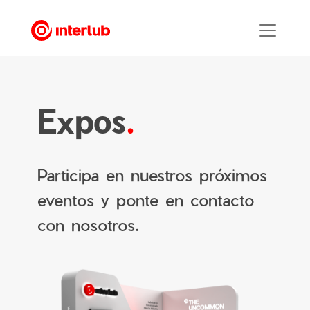
Expos
.
Participa en nuestros próximos
eventos y ponte en contacto
con nosotros.