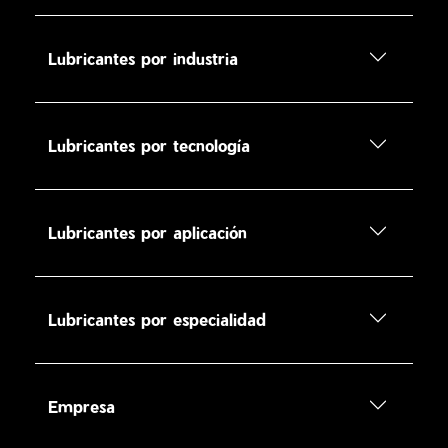
Lubricantes por industria
Lubricantes por tecnología
Lubricantes por aplicación
Lubricantes por especialidad
Empresa