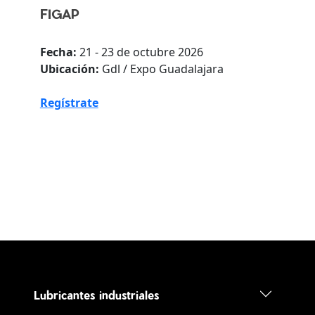
FIGAP
Fecha:
21 - 23 de octubre 2026
Ubicación:
Gdl / Expo Guadalajara
Regístrate
Lubricantes industriales