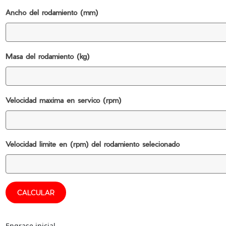
Ancho del rodamiento (mm)
Masa del rodamiento (kg)
Velocidad maxima en servico (rpm)
Velocidad limite en (rpm) del rodamiento selecionado
CALCULAR
Engrase inicial