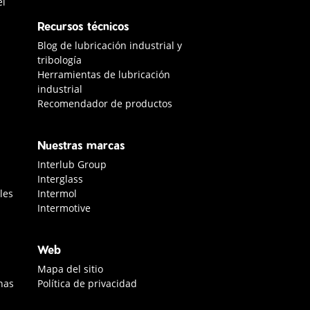
el
Recursos técnicos
Blog de lubricación industrial y
tribología
Herramientas de lubricación
industrial
Recomendador de productos
Nuestras marcas
Interlub Group
Interglass
les
Intermol
Intermotive
Web
Mapa del sitio
nas
Política de privacidad