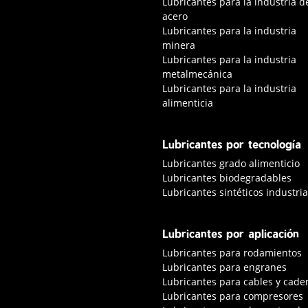
Lubricantes para la industria d
acero
Lubricantes para la industria
minera
Lubricantes para la industria
metalmecánica
Lubricantes para la industria
alimenticia
Lubricantes por tecnología
Lubricantes grado alimenticio
Lubricantes biodegradables
Lubricantes sintéticos industria
Lubricantes por aplicación
Lubricantes para rodamientos
Lubricantes para engranes
Lubricantes para cables y cade
Lubricantes para compresores