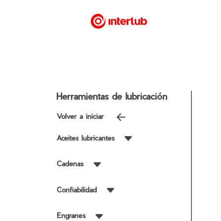
Herramientas de lubricación
Volver a iniciar
Aceites lubricantes
Cadenas
Confiabilidad
Engranes