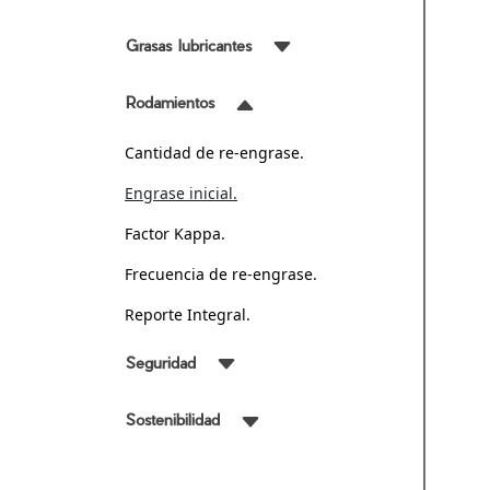
Grasas lubricantes
Rodamientos
Cantidad de re-engrase.
Engrase inicial.
Factor Kappa.
Frecuencia de re-engrase.
Reporte Integral.
Seguridad
Sostenibilidad