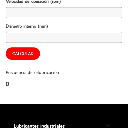
Velocidad de operación (rpm)
Diámetro interno (mm)
CALCULAR
Frecuencia de relubricación
0
Lubricantes industriales