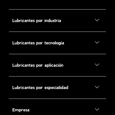
Lubricantes por industria
Lubricantes por tecnología
Lubricantes por aplicación
Lubricantes por especialidad
Empresa