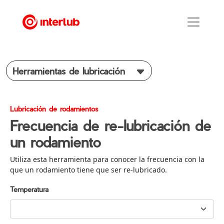
Herramientas de lubricación
Lubricación de rodamientos
Frecuencia de re-lubricación de
un rodamiento
Utiliza esta herramienta para conocer la frecuencia con la
que un rodamiento tiene que ser re-lubricado.
Temperatura