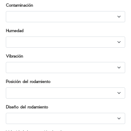
Contaminación
Humedad
Vibración
Posición del rodamiento
Diseño del rodamiento