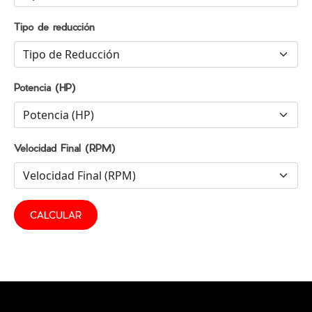
Tipo de reducción
Potencia (HP)
Velocidad Final (RPM)
CALCULAR