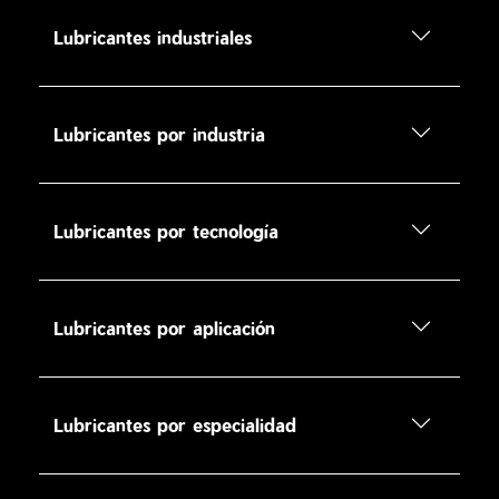
Lubricantes industriales
Lubricantes por industria
Lubricantes por tecnología
Lubricantes por aplicación
Lubricantes por especialidad