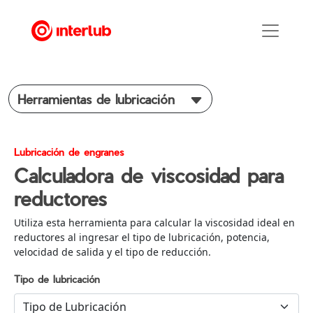
Herramientas de lubricación
Lubricación de engranes
Calculadora de viscosidad para
reductores
Utiliza esta herramienta para calcular la viscosidad ideal en
reductores al ingresar el tipo de lubricación, potencia,
velocidad de salida y el tipo de reducción.
Tipo de lubricación