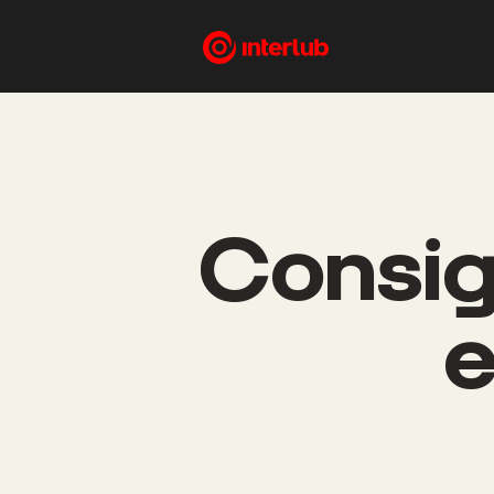
Consig
e