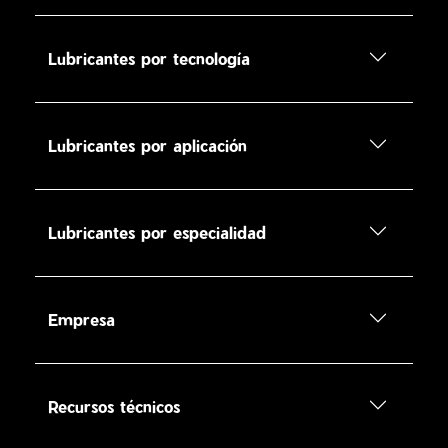
Lubricantes por tecnología
Lubricantes por aplicación
Lubricantes por especialidad
Empresa
Recursos técnicos