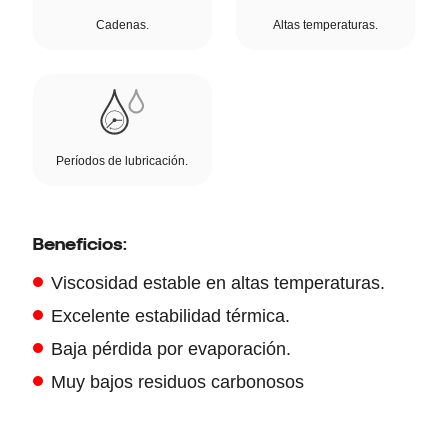
Cadenas.
Altas temperaturas.
Períodos de lubricación.
Beneficios:
Viscosidad estable en altas temperaturas.
Excelente estabilidad térmica.
Baja pérdida por evaporación.
Muy bajos residuos carbonosos