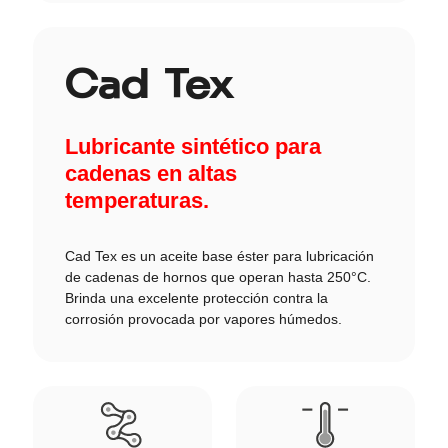
Cad Tex
Lubricante sintético para
cadenas en altas
temperaturas.
Cad Tex es un aceite base éster para lubricación
de cadenas de hornos que operan hasta 250°C.
Brinda una excelente protección contra la
corrosión provocada por vapores húmedos.