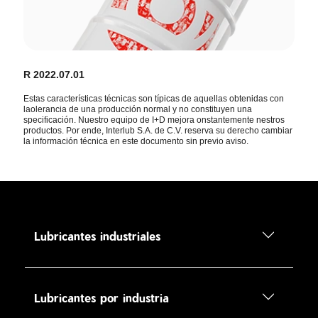
R 2022.07.01
Estas características técnicas son típicas de aquellas obtenidas con
laolerancia de una producción normal y no constituyen una
specificación. Nuestro equipo de I+D mejora onstantemente nestros
productos. Por ende, Interlub S.A. de C.V. reserva su derecho cambiar
la información técnica en este documento sin previo aviso.
Lubricantes industriales
Lubricantes por industria