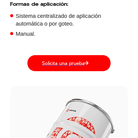
Formas de aplicación:
Sistema centralizado de aplicación
automática o por goteo.
Manual.
Solicita una prueba