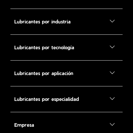
Lubricantes por industria
Lubricantes por tecnología
Lubricantes por aplicación
Lubricantes por especialidad
Empresa