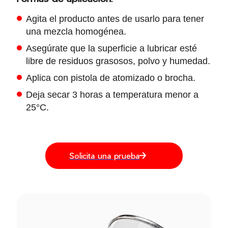
Agita el producto antes de usarlo para tener
una mezcla homogénea.
Asegúrate que la superficie a lubricar esté
libre de residuos grasosos, polvo y humedad.
Aplica con pistola de atomizado o brocha.
Deja secar 3 horas a temperatura menor a
25°C.
Solicita una prueba