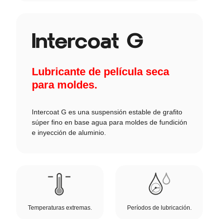
Intercoat G
Lubricante de película seca
para moldes.
Intercoat G es una suspensión estable de grafito
súper fino en base agua para moldes de fundición
e inyección de aluminio.
Temperaturas extremas.
Períodos de lubricación.