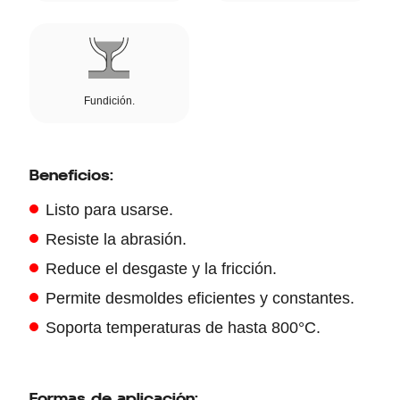
Fundición.
Beneficios:
Listo para usarse.
Resiste la abrasión.
Reduce el desgaste y la fricción.
Permite desmoldes eficientes y constantes.
Soporta temperaturas de hasta 800°C.
Formas de aplicación: