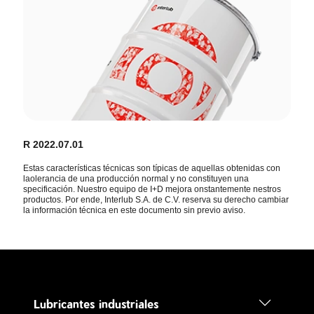
R 2022.07.01
Estas características técnicas son típicas de aquellas obtenidas con
laolerancia de una producción normal y no constituyen una
specificación. Nuestro equipo de I+D mejora onstantemente nestros
productos. Por ende, Interlub S.A. de C.V. reserva su derecho cambiar
la información técnica en este documento sin previo aviso.
Lubricantes industriales