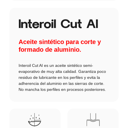
Interoil Cut AI
Aceite sintético para corte y
formado de aluminio.
Interoil Cut AI es un aceite sintético semi-
evaporativo de muy alta calidad. Garantiza poco
residuo de lubricante en los perfiles y evita la
adherencia del aluminio en las sierras de corte.
No mancha los perfiles en procesos posteriores.