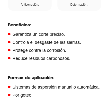
Anticorrosión.
Deformación.
Beneficios:
Garantiza un corte preciso.
Controla el desgaste de las sierras.
Protege contra la corrosión.
Reduce residuos carbonosos.
Formas de aplicación:
Sistemas de aspersión manual o automática.
Por goteo.