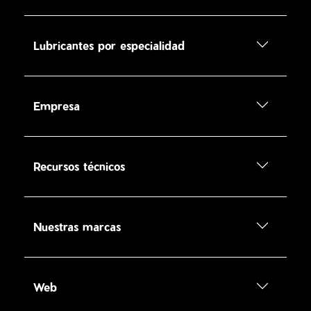
Lubricantes por especialidad
Empresa
Recursos técnicos
Nuestras marcas
Web