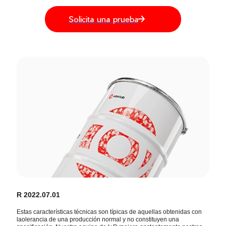
Solicita una prueba
R 2022.07.01
Estas características técnicas son típicas de aquellas obtenidas con
laolerancia de una producción normal y no constituyen una