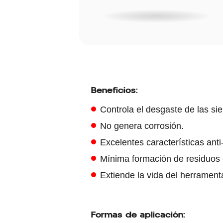
Beneficios:
Controla el desgaste de las sie
No genera corrosión.
Excelentes características ant
Mínima formación de residuos
Extiende la vida del herramenta
Formas de aplicación: