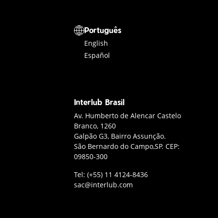
Seletor de idioma
Português
English
Español
Interlub Brasil
Contato Interlub Brasil
Av. Humberto de Alencar Castelo
Branco, 1260
Galpão G3, Bairro Assunção.
São Bernardo do Campo,SP. CEP:
09850-300
Telefone da oficina
Tel:
(+55) 11 4124-8436
Enviar e‑mail para a Interlub
sac@interlub.com