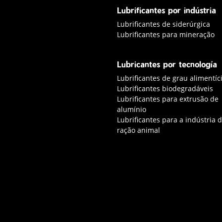
Lubrificantes por indústria
Lubrificantes de siderúrgica
Lubrificantes para mineração
Lubricantes por tecnología
Lubrificantes de grau alimentíc
Lubrificantes biodegradáveis
Lubrificantes para extrusão de
alumínio
Lubrificantes para a indústria 
ração animal