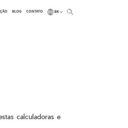
nicas
Blog técnico de lubrificação
Contato e assessoria técnica especializada
Selección del idioma
Buscador de la pagina
AÇÃO
BLOG
CONTATO
BR
stas calculadoras e