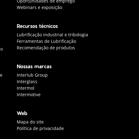
Oportunidades de emprego
Webinars e exposição
Recursos técnicos
Lubrificação industrial e tribologia
Ferramentas de Lubrificação
Recomendação de produtos
io
Nossas marcas
de
Interlub Group
Interglass
Intermol
Intermotive
Web
Mapa do site
Política de privacidade