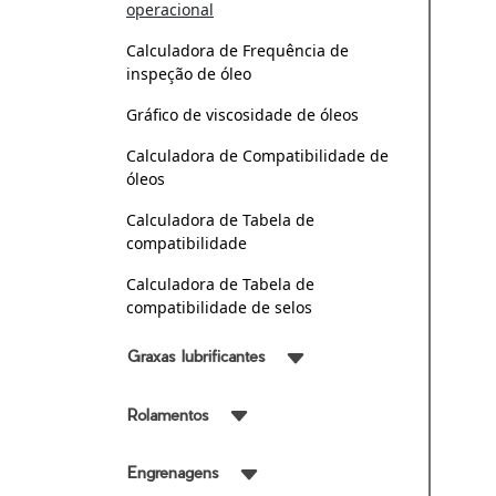
operacional
Calculadora de Frequência de
inspeção de óleo
Gráfico de viscosidade de óleos
Calculadora de Compatibilidade de
óleos
Calculadora de Tabela de
compatibilidade
Calculadora de Tabela de
compatibilidade de selos
Graxas lubrificantes
Rolamentos
Engrenagens