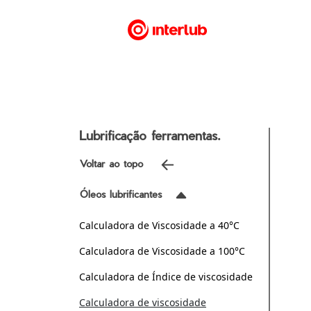
Lubrificação ferramentas.
Voltar ao topo
Óleos lubrificantes
Calculadora de Viscosidade a 40°C
Calculadora de Viscosidade a 100°C
Calculadora de Índice de viscosidade
Calculadora de viscosidade