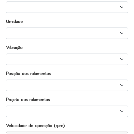
Umidade
Vibração
Posição dos rolamentos
Projeto dos rolamentos
Velocidade de operação (rpm)