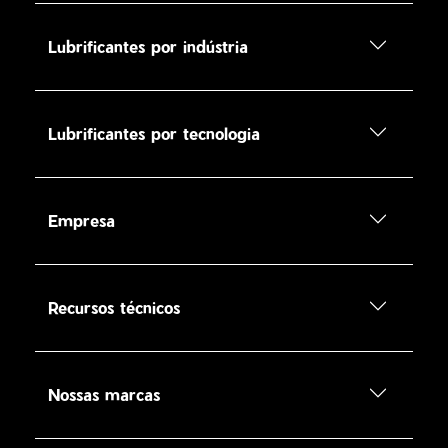
Lubrificantes por indústria
Lubrificantes por tecnologia
Empresa
Recursos técnicos
Nossas marcas