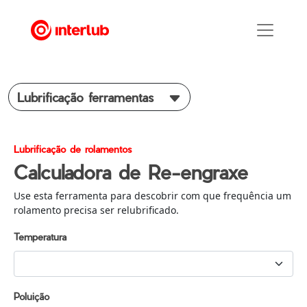
Lubrificação ferramentas
Lubrificação de rolamentos
Calculadora de Re-engraxe
Use esta ferramenta para descobrir com que frequência um
rolamento precisa ser relubrificado.
Temperatura
Poluição