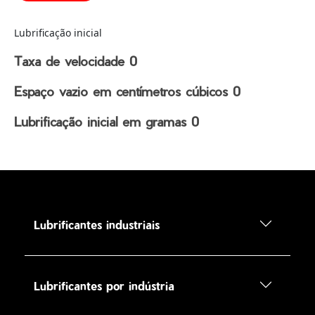
Lubrificação inicial
Taxa de velocidade
0
Espaço vazio em centímetros cúbicos
0
Lubrificação inicial em gramas
0
Lubrificantes industriais
Lubrificantes por indústria