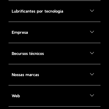
Lubrificantes por tecnologia
Empresa
Recursos técnicos
Nossas marcas
Web