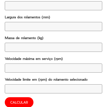
Largura dos rolamentos (mm)
Massa de rolamento (kg)
Velocidade máxima em serviço (rpm)
Velocidade limite em (rpm) do rolamento selecionado
CALCULAR