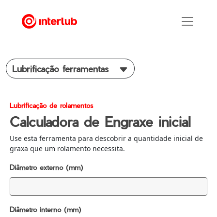
Lubrificação ferramentas
Lubrificação de rolamentos
Calculadora de Engraxe inicial
Use esta ferramenta para descobrir a quantidade inicial de
graxa que um rolamento necessita.
Diâmetro externo (mm)
Diâmetro interno (mm)