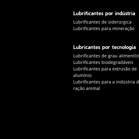
Lubrificantes por indústria
Lubrificantes de siderúrgica
Lubrificantes para mineração
Lubricantes por tecnología
Lubrificantes de grau alimentíc
Lubrificantes biodegradáveis
Lubrificantes para extrusão de
alumínio
Lubrificantes para a indústria 
ração animal