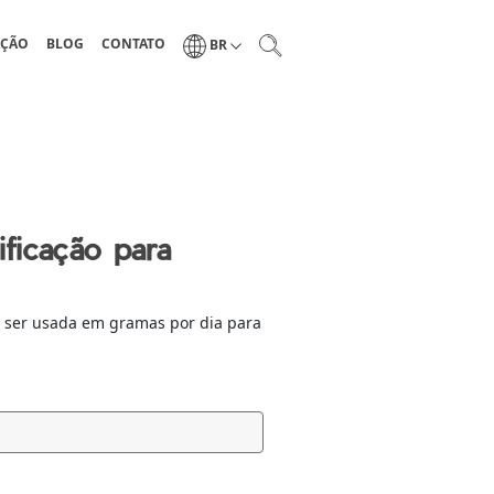
nicas
Blog técnico de lubrificação
Contato e assessoria técnica especializada
Selección del idioma
Buscador de la pagina
AÇÃO
BLOG
CONTATO
BR
ificação para
 a ser usada em gramas por dia para