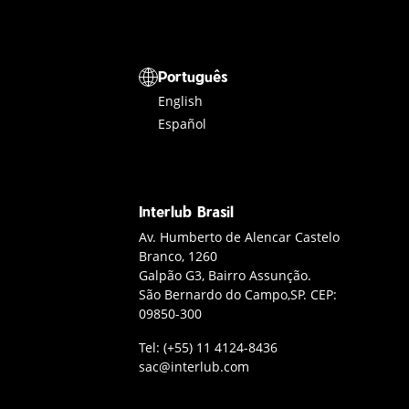
Seletor de idioma
Português
English
Español
Interlub Brasil
Contato Interlub Brasil
Av. Humberto de Alencar Castelo
Branco, 1260
Galpão G3, Bairro Assunção.
São Bernardo do Campo,SP. CEP:
09850-300
Telefone da oficina
Tel:
(+55) 11 4124-8436
Enviar e‑mail para a Interlub
sac@interlub.com