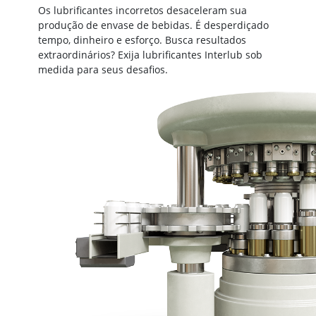
Os lubrificantes incorretos desaceleram sua
produção de envase de bebidas. É desperdiçado
tempo, dinheiro e esforço. Busca resultados
extraordinários? Exija lubrificantes Interlub sob
medida para seus desafios.