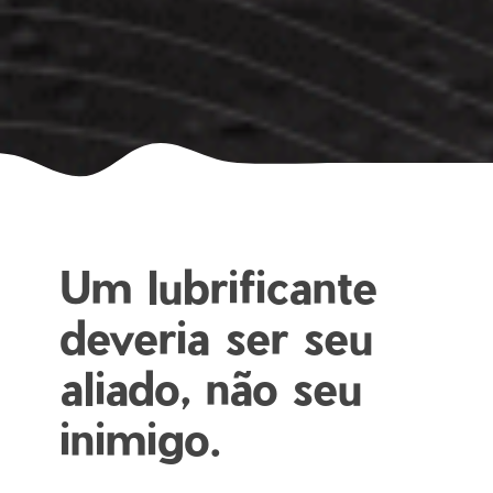
Um lubrificante
deveria ser seu
aliado, não seu
inimigo.