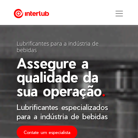
Lubrificantes para a indústria de
bebidas
Assegure a
qualidade da
sua operação
.
Lubrificantes especializados
para a indústria de bebidas
Contate um especialista