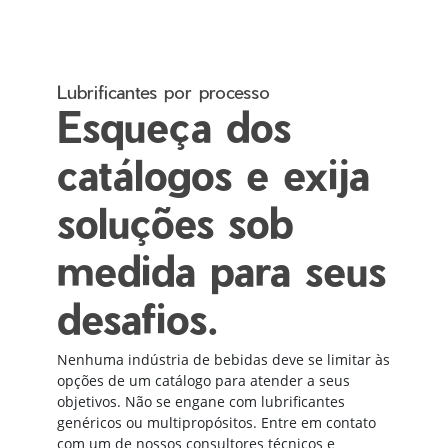
Lubrificantes por processo
Esqueça dos
catálogos e exija
soluções sob
medida para seus
desafios.
Nenhuma indústria de bebidas deve se limitar às
opções de um catálogo para atender a seus
objetivos. Não se engane com lubrificantes
genéricos ou multipropósitos. Entre em contato
com um de nossos consultores técnicos e