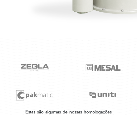
Estas são algumas de nossas homologações