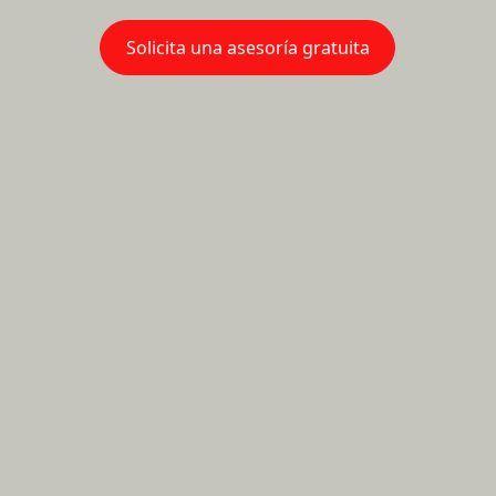
Solicita una asesoría gratuita