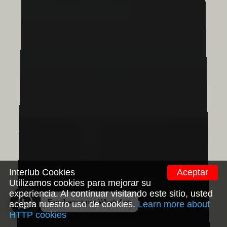
Interlub Cookies
Aceptar
Utilizamos cookies para mejorar su
experiencia. Al continuar visitando este sitio, usted
acepta nuestro uso de cookies.
Learn more about
HTTP cookies