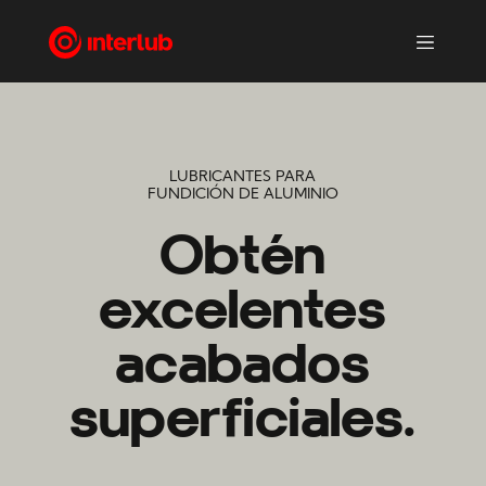
LUBRICANTES PARA
FUNDICIÓN DE ALUMINIO
Obtén
excelentes
acabados
superficiales.