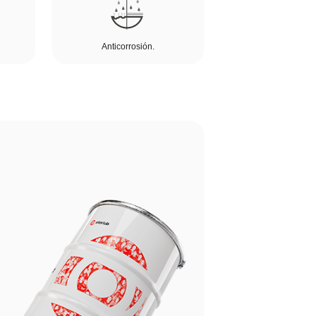
Anticorrosión.