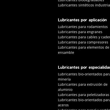
Lubricantes sintéticos industria
Lubricantes por aplicación
Lubricantes para rodamientos
Lubricantes para engranes
Lubricantes para cables y cade
Lubricantes para compresores
Lubricantes para elementos de
ensamble
Lubricantes por especialida
Lubricantes bio-orientados par
minería
Lubricantes para extrusión de
aluminio
Lubricantes para peletizadoras
Lubricantes bio-orientados par
aceros