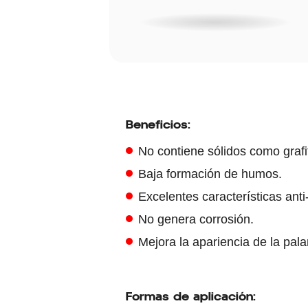
Beneficios:
No contiene sólidos como grafi
Baja formación de humos.
Excelentes características ant
No genera corrosión.
Mejora la apariencia de la pala
Formas de aplicación: