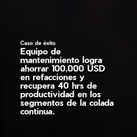
Caso de éxito
Equipo de
mantenimiento logra
ahorrar 100,000 USD
en refacciones y
recupera 40 hrs de
productividad en los
segmentos de la colada
continua.