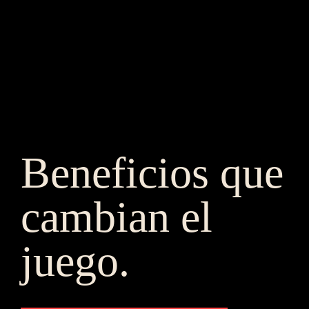
Beneficios que 
cambian el 
juego.