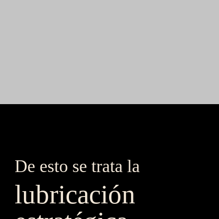
De esto se trata la 
lubricación 