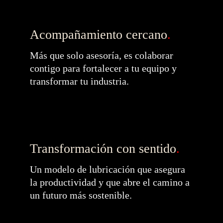
Acompañamiento cercano
.
Más que solo asesoría, es colaborar 
contigo para fortalecer a tu equipo y 
transformar tu industria.
Transformación con sentido
.
Un modelo de lubricación que asegura 
la productividad y que abre el camino a 
un futuro más sostenible.