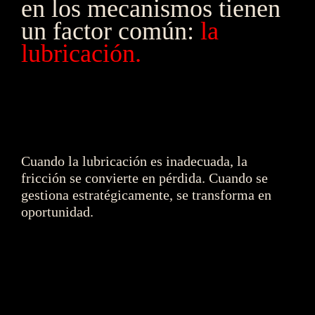
en los mecanismos tienen 
un factor común:
la 
lubricación.
Cuando la lubricación es inadecuada, la 
fricción se convierte en pérdida. Cuando se 
gestiona estratégicamente, se transforma en 
oportunidad.