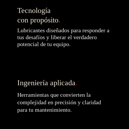
Tecnología 
con propósito
.
Lubricantes diseñados para responder a 
tus desafíos y liberar el verdadero 
potencial de tu equipo.
Ingeniería aplicada
.
Herramientas que convierten la 
complejidad en precisión y claridad 
para tu mantenimiento.