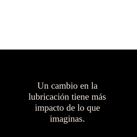
Un cambio en la 
lubricación tiene más 
impacto de lo que 
imaginas. 