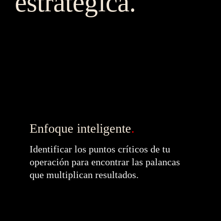
estratégica.
Enfoque inteligente
.
Identificar los puntos críticos de tu 
operación para encontrar las palancas 
que multiplican resultados.