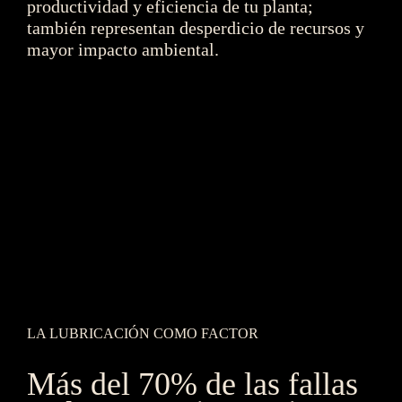
productividad y eficiencia de tu planta; 
también representan desperdicio de recursos y 
mayor impacto ambiental.
LA LUBRICACIÓN COMO FACTOR
Más del 70% de las fallas 