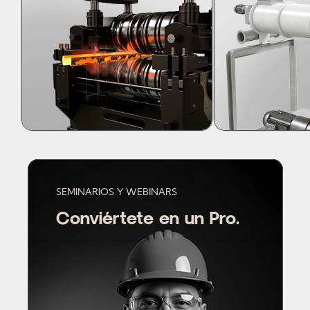
SEMINARIOS Y WEBINARS
Conviértete en un Pro.