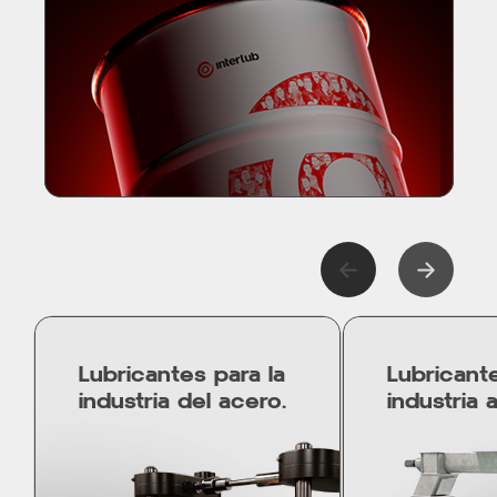
Lubricantes para la
Lubricante
industria del acero.
industria a