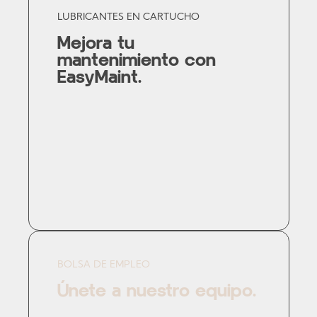
LUBRICANTES EN CARTUCHO
Mejora tu
mantenimiento con
EasyMaint.
BOLSA DE EMPLEO
Únete a nuestro equipo.