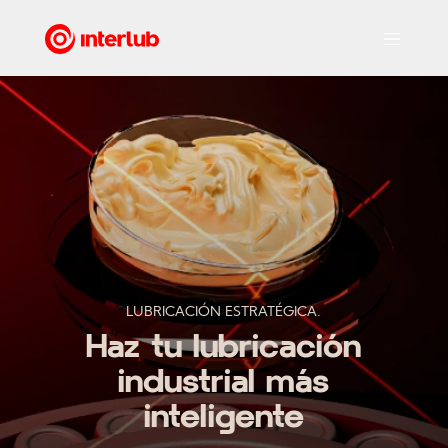
LUBRICACIÓN ESTRATÉGICA.
Haz tu lubricación
industrial más
inteligente