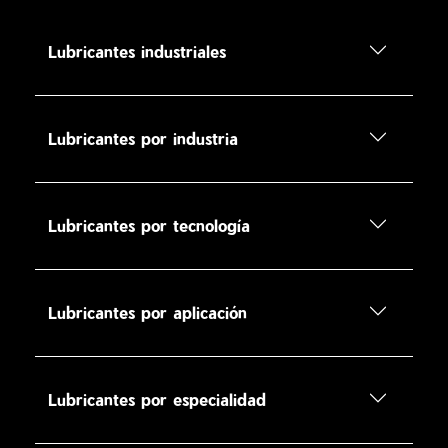
Lubricantes industriales
Lubricantes por industria
Lubricantes por tecnología
Lubricantes por aplicación
Lubricantes por especialidad