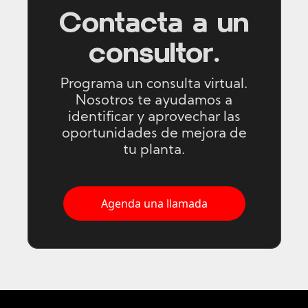
Contacta a un
consultor.
Programa un consulta virtual.
Nosotros te ayudamos a
identificar y aprovechar las
oportunidades de mejora de
tu planta.
Agenda una llamada