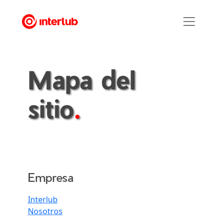
Mapa del
sitio
.
Empresa
Interlub
Nosotros