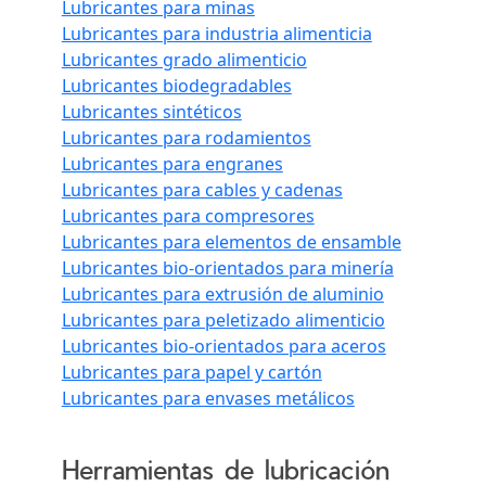
Lubricantes para minas
Lubricantes para industria alimenticia
Lubricantes grado alimenticio
Lubricantes biodegradables
Lubricantes sintéticos
Lubricantes para rodamientos
Lubricantes para engranes
Lubricantes para cables y cadenas
Lubricantes para compresores
Lubricantes para elementos de ensamble
Lubricantes bio-orientados para minería
Lubricantes para extrusión de aluminio
Lubricantes para peletizado alimenticio
Lubricantes bio-orientados para aceros
Lubricantes para papel y cartón
Lubricantes para envases metálicos
Herramientas de lubricación